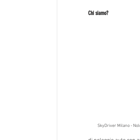
Chi siamo?
SkyDriver Milano - Nol