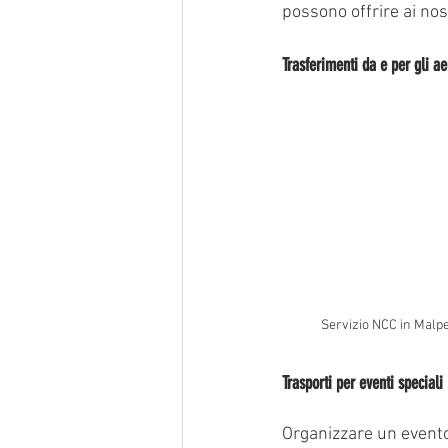
possono offrire ai nost
Trasferimenti da e per gli ae
Servizio NCC in Malpe
Trasporti per eventi speciali
Organizzare un evento