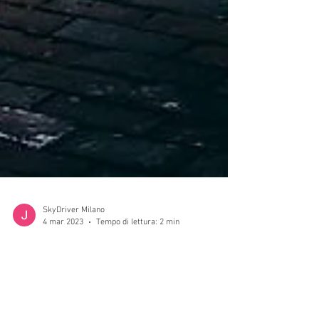
SkyDriver Milano
4 mar 2023
Tempo di lettura: 2 min