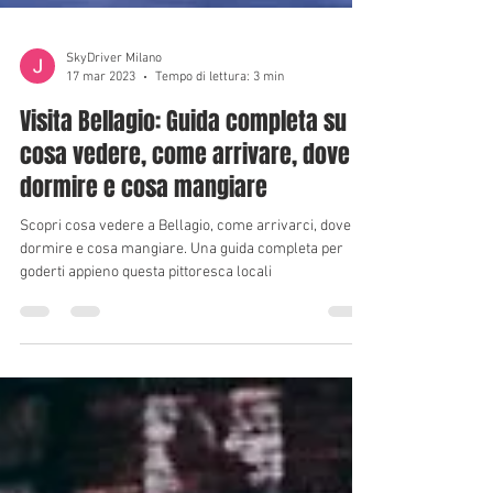
SkyDriver Milano
17 mar 2023
Tempo di lettura: 3 min
Visita Bellagio: Guida completa su
cosa vedere, come arrivare, dove
dormire e cosa mangiare
Scopri cosa vedere a Bellagio, come arrivarci, dove
dormire e cosa mangiare. Una guida completa per
goderti appieno questa pittoresca locali