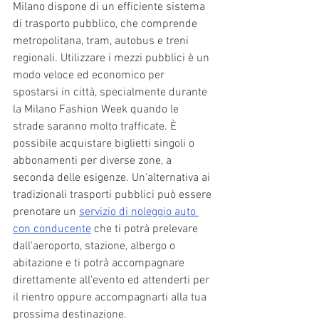
Milano dispone di un efficiente sistema 
di trasporto pubblico, che comprende 
metropolitana, tram, autobus e treni 
regionali. Utilizzare i mezzi pubblici è un 
modo veloce ed economico per 
spostarsi in città, specialmente durante 
la Milano Fashion Week quando le 
strade saranno molto trafficate. È 
possibile acquistare biglietti singoli o 
abbonamenti per diverse zone, a 
seconda delle esigenze. Un'alternativa ai 
tradizionali trasporti pubblici può essere 
prenotare un 
servizio di noleggio auto 
con conducente
 che ti potrà prelevare 
dall'aeroporto, stazione, albergo o 
abitazione e ti potrà accompagnare 
direttamente all'evento ed attenderti per 
il rientro oppure accompagnarti alla tua 
prossima destinazione. 