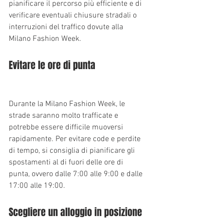
pianificare il percorso più efficiente e di 
verificare eventuali chiusure stradali o 
interruzioni del traffico dovute alla 
Milano Fashion Week.
Evitare le ore di punta
Durante la Milano Fashion Week, le 
strade saranno molto trafficate e 
potrebbe essere difficile muoversi 
rapidamente. Per evitare code e perdite 
di tempo, si consiglia di pianificare gli 
spostamenti al di fuori delle ore di 
punta, ovvero dalle 7:00 alle 9:00 e dalle 
17:00 alle 19:00.
Scegliere un alloggio in posizione 