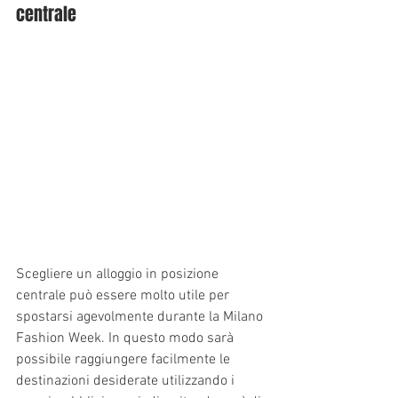
centrale
Scegliere un alloggio in posizione 
centrale può essere molto utile per 
spostarsi agevolmente durante la Milano 
Fashion Week. In questo modo sarà 
possibile raggiungere facilmente le 
destinazioni desiderate utilizzando i 