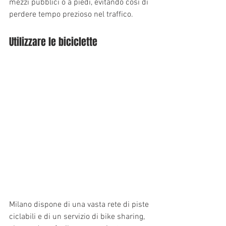
mezzi pubblici o a piedi, evitando così di 
perdere tempo prezioso nel traffico.
Utilizzare le biciclette
Milano dispone di una vasta rete di piste 
ciclabili e di un servizio di bike sharing, 