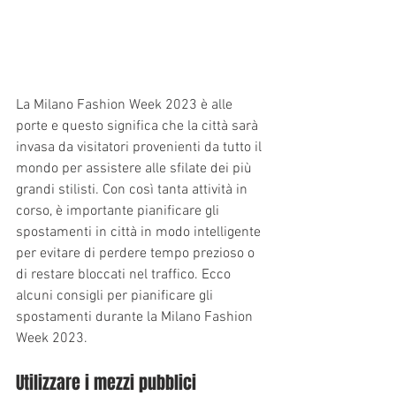
La Milano Fashion Week 2023 è alle 
porte e questo significa che la città sarà 
invasa da visitatori provenienti da tutto il 
mondo per assistere alle sfilate dei più 
grandi stilisti. Con così tanta attività in 
corso, è importante pianificare gli 
spostamenti in città in modo intelligente 
per evitare di perdere tempo prezioso o 
di restare bloccati nel traffico. Ecco 
alcuni consigli per pianificare gli 
spostamenti durante la Milano Fashion 
Week 2023.
Utilizzare i mezzi pubblici