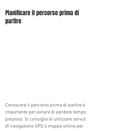
Pianificare il percorso prima di 
partire
Conoscere il percorso prima di partire è 
importante per evitare di perdere tempo 
prezioso. Si consiglia di utilizzare servizi 
di navigazione GPS o mappe online per 